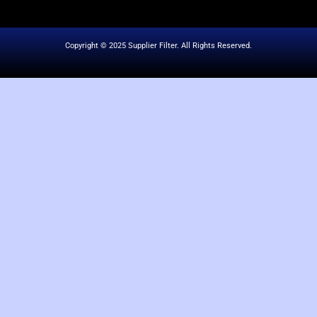
Copyright © 2025 Supplier Filter. All Rights Reserved.