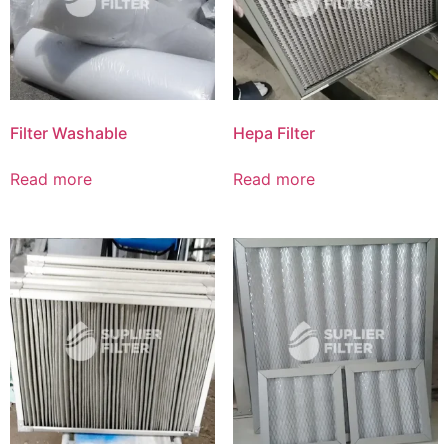
Filter Washable
Hepa Filter
Read more
Read more