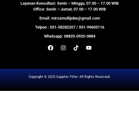
Layanan Konsultasi: Senin – Minggu, 07.00 – 17.00 WIB
Office: Senin – Jumat, 07.00 – 17.00 WIB
Email: mirzamultijobe@gmail.com
Telpon : 031-58282207 / 031-99605116
Whatsapp: 08820-0920-0884
Copyright © 2025 Supplier Filter. All Rights Reserved.