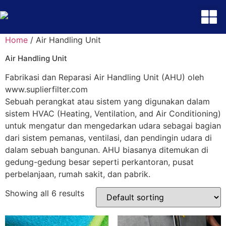
Home
/ Air Handling Unit
Air Handling Unit
Fabrikasi dan Reparasi Air Handling Unit (AHU) oleh
www.suplierfilter.com
Sebuah perangkat atau sistem yang digunakan dalam
sistem HVAC (Heating, Ventilation, and Air Conditioning)
untuk mengatur dan mengedarkan udara sebagai bagian
dari sistem pemanas, ventilasi, dan pendingin udara di
dalam sebuah bangunan. AHU biasanya ditemukan di
gedung-gedung besar seperti perkantoran, pusat
perbelanjaan, rumah sakit, dan pabrik.
Showing all 6 results