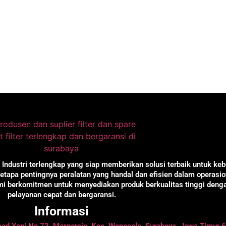
t Industri terlengkap yang siap memberikan solusi terbaik untuk ke
tapa pentingnya peralatan yang handal dan efisien dalam operasio
ami berkomitmen untuk menyediakan produk berkualitas tinggi deng
pelayanan cepat dan bergaransi.
Informasi