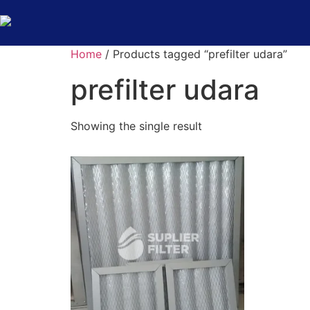
Home
/ Products tagged “prefilter udara”
prefilter udara
Showing the single result