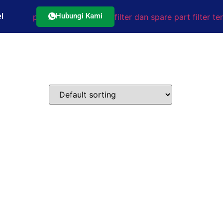
Hubungi Kami
l