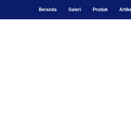
Beranda
Galeri
Produk
Artike