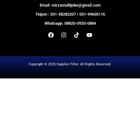
Email: mirzamultijobe@gmail.com
Telpon : 031-58282207 / 031-99605116
Whatsapp: 08820-0920-0884
Copyright © 2025 Supplier Filter. All Rights Reserved.