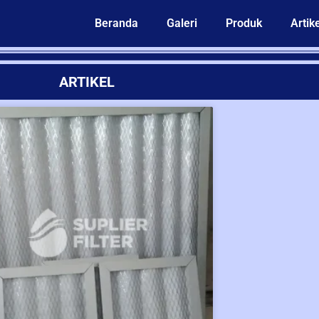
Beranda
Galeri
Produk
Artike
ARTIKEL