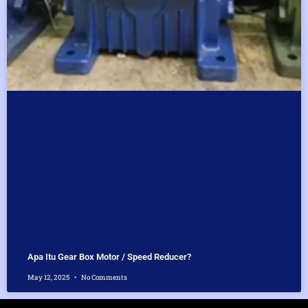
Apa Itu Gear Box Motor / Speed Reducer?
May 12, 2025
No Comments