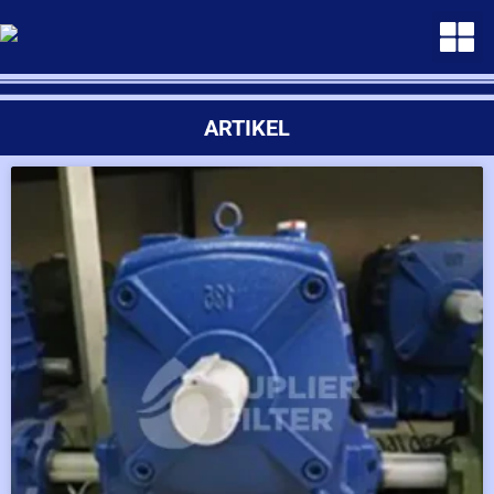
ARTIKEL