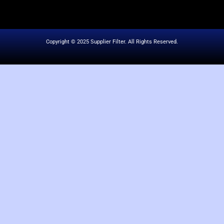
Copyright © 2025 Supplier Filter. All Rights Reserved.